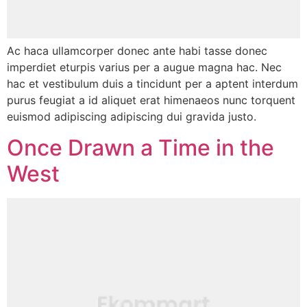
Ac haca ullamcorper donec ante habi tasse donec
imperdiet eturpis varius per a augue magna hac. Nec
hac et vestibulum duis a tincidunt per a aptent interdum
purus feugiat a id aliquet erat himenaeos nunc torquent
euismod adipiscing adipiscing dui gravida justo.
Once Drawn a Time in the
West