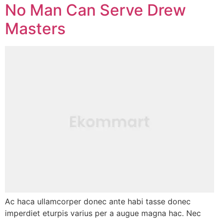
No Man Can Serve Drew
Masters
Ac haca ullamcorper donec ante habi tasse donec
imperdiet eturpis varius per a augue magna hac. Nec