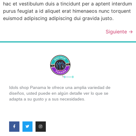
hac et vestibulum duis a tincidunt per a aptent interdum
purus feugiat a id aliquet erat himenaeos nunc torquent
euismod adipiscing adipiscing dui gravida justo.
Siguiente
→
Idols shop Panama le ofrece una amplia variedad de
diseños, usted puede en algún detalle ver lo que se
adapta a su gusto y a sus necesidades.