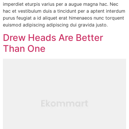
imperdiet eturpis varius per a augue magna hac. Nec
hac et vestibulum duis a tincidunt per a aptent interdum
purus feugiat a id aliquet erat himenaeos nunc torquent
euismod adipiscing adipiscing dui gravida justo.
Drew Heads Are Better
Than One