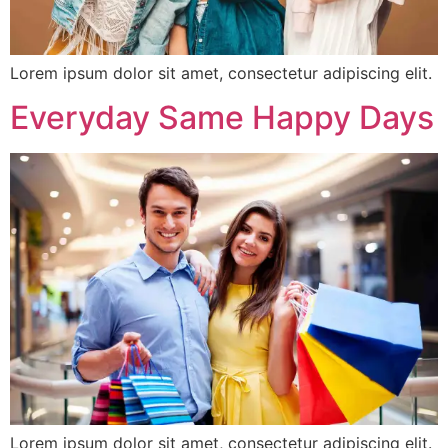
Lorem ipsum dolor sit amet, consectetur adipiscing elit.
Everyday Same Happy Days
Lorem ipsum dolor sit amet, consectetur adipiscing elit.