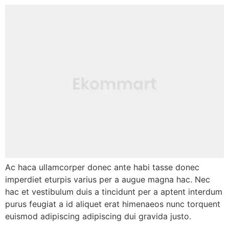
Ac haca ullamcorper donec ante habi tasse donec
imperdiet eturpis varius per a augue magna hac. Nec
hac et vestibulum duis a tincidunt per a aptent interdum
purus feugiat a id aliquet erat himenaeos nunc torquent
euismod adipiscing adipiscing dui gravida justo.