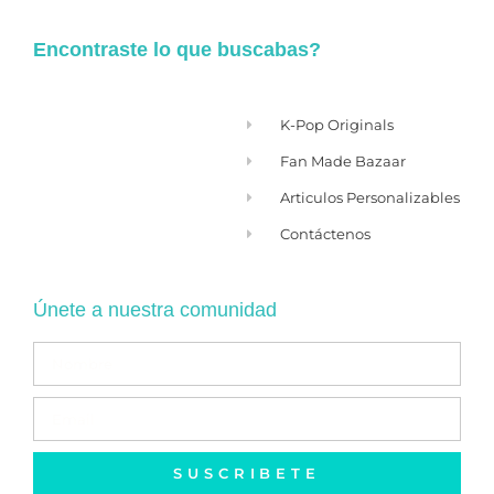
Encontraste lo que buscabas?
K-Pop Originals
Fan Made Bazaar
Articulos Personalizables
Contáctenos
Únete a nuestra comunidad
SUSCRIBETE