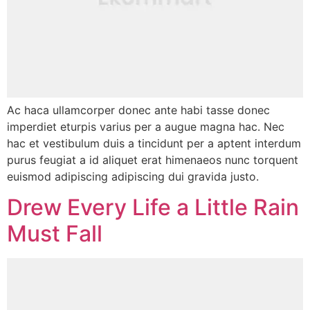
Ac haca ullamcorper donec ante habi tasse donec
imperdiet eturpis varius per a augue magna hac. Nec
hac et vestibulum duis a tincidunt per a aptent interdum
purus feugiat a id aliquet erat himenaeos nunc torquent
euismod adipiscing adipiscing dui gravida justo.
Drew Every Life a Little Rain
Must Fall