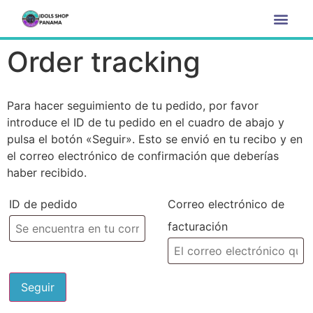
Order tracking
Para hacer seguimiento de tu pedido, por favor
introduce el ID de tu pedido en el cuadro de abajo y
pulsa el botón «Seguir». Esto se envió en tu recibo y en
el correo electrónico de confirmación que deberías
haber recibido.
ID de pedido
Correo electrónico de
facturación
Seguir