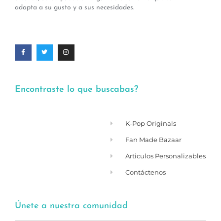
adapta a su gusto y a sus necesidades.
Encontraste lo que buscabas?
K-Pop Originals
Fan Made Bazaar
Articulos Personalizables
Contáctenos
Únete a nuestra comunidad