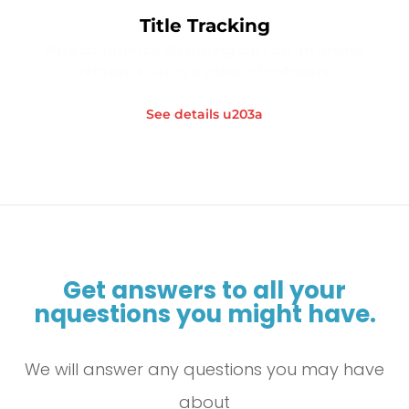
Title Tracking
An ecommerce shopping cart on an online
retailer’s site is a piece of software
See details u203a
Get answers to all your
nquestions you might have.
We will answer any questions you may have
about