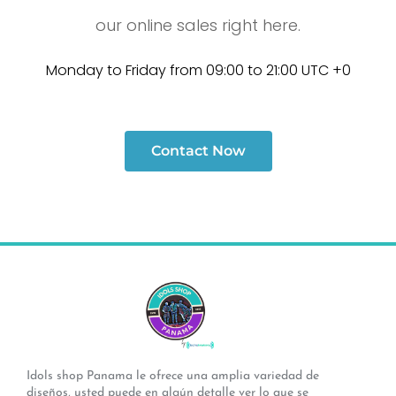
our online sales right here.
Monday to Friday from 09:00 to 21:00 UTC +0
Contact Now
Idols shop Panama le ofrece una amplia variedad de
diseños, usted puede en algún detalle ver lo que se