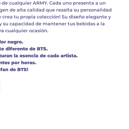
o de cualquier ARMY. Cada uno presenta a un
en de alta calidad que resalta su personalidad
 y crea tu propia colección! Su diseño elegante y
y su capacidad de mantener tus bebidas a la
ra cualquier ocasión.
or negro.
e diferente de BTS.
uran la esencia de cada artista.
ntes por horas.
 fan de BTS!