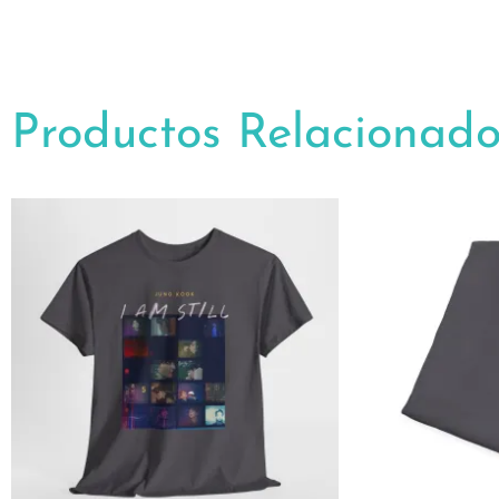
Productos Relacionado