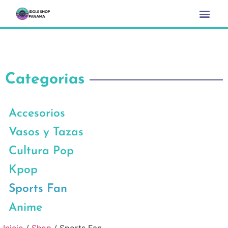
Categorias
Accesorios
Vasos y Tazas
Cultura Pop
Kpop
Sports Fan
Anime