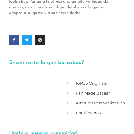
Idols shop Panama le ofrece una amplia variedad de
diseños, usted puede en algún detalle ver lo que se
adapta a su gusto y a sus necesidades.
Encontraste lo que buscabas?
K-Pop Originals
Fan Made Bazaar
Articulos Personalizables
Contáctenos
Únete a nuestra comunidad