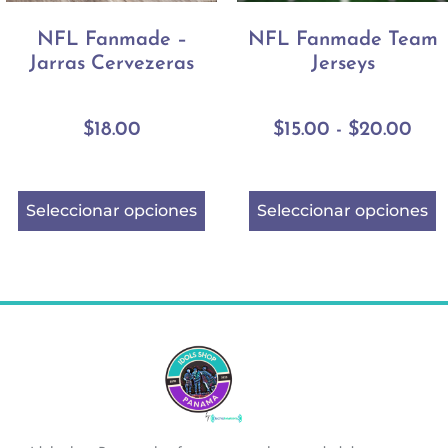
NFL Fanmade –
NFL Fanmade Team
Jarras Cervezeras
Jerseys
$
18.00
$
15.00
-
$
20.00
Seleccionar opciones
Seleccionar opciones